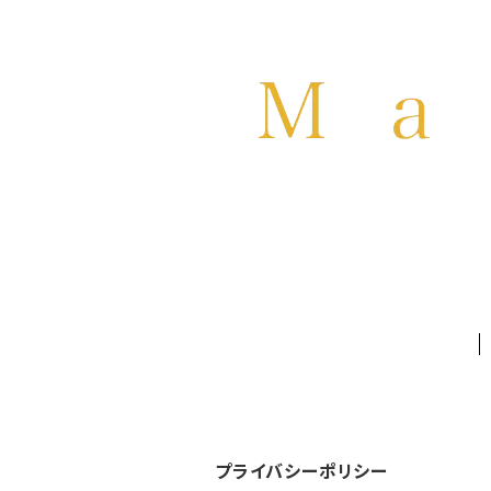
プライバシーポリシー