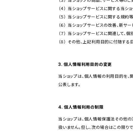
（３） 当ショップの商品、サービス等の
（４） 当ショップサービスに関する当シ
（５） 当ショップサービスに関する規
（６） 当ショップサービスの改善、新サ
（７） 当ショップサービスに関連して
（８） その他、上記利用目的に付随する
3. 個人情報利用目的の変更
当ショップは、個人情報の利用目的を、
公表します。
4. 個人情報利用の制限
当ショップは、個人情報保護法その他の
扱いません。但し、次の場合はこの限りで