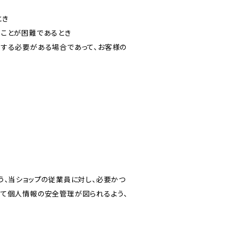
とき
ることが困難であるとき
力する必要がある場合であって、お客様の
う、当ショップの従業員に対し、必要かつ
いて個人情報の安全管理が図られるよう、