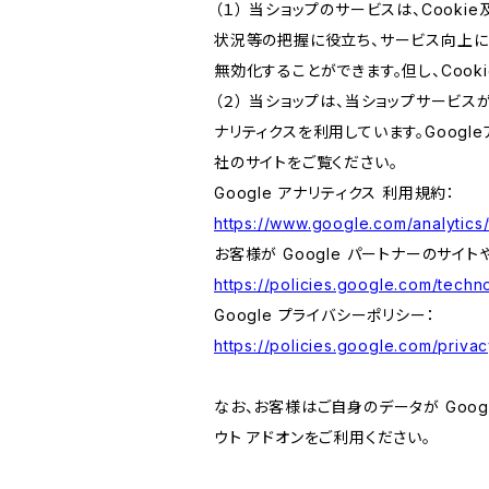
（１） 当ショップのサービスは、Coo
状況等の把握に役立ち、サービス向上に資
無効化することができます。但し、Coo
（２） 当ショップは、当ショップサービス
ナリティクスを利用しています。Goog
社のサイトをご覧ください。
Google アナリティクス 利用規約：
https://www.google.com/analytics/
お客様が Google パートナーのサイト
https://policies.google.com/techno
Google プライバシーポリシー：
https://policies.google.com/privac
なお、お客様はご自身のデータが Googl
ウト アドオンをご利用ください。