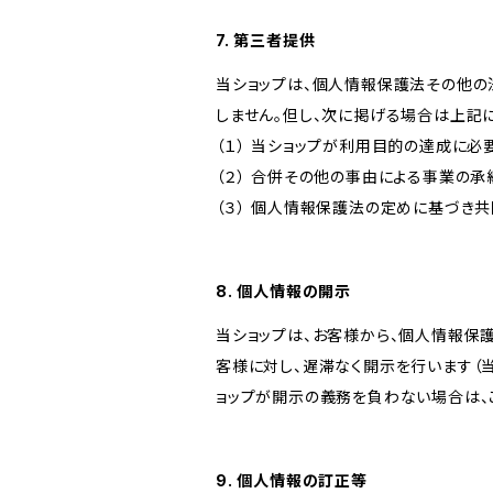
7. 第三者提供
当ショップは、個人情報保護法その他の
しません。但し、次に掲げる場合は上記
（１） 当ショップが利用目的の達成に
（２） 合併その他の事由による事業の
（３） 個人情報保護法の定めに基づき
8. 個人情報の開示
当ショップは、お客様から、個人情報保
客様に対し、遅滞なく開示を行います（
ョップが開示の義務を負わない場合は、
9. 個人情報の訂正等