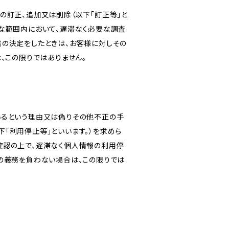
の訂正、追加又は削除（以下「訂正等」と
な範囲内において、遅滞なく必要な調査
旨の決定をしたときは、お客様に対しその
、この限りではありません。
いるという理由又は偽りその他不正の手
「利用停止等」といいます。）を求めら
確認の上で、遅滞なく個人情報の利用停
の義務を負わない場合は、この限りでは