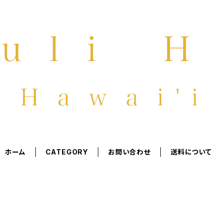
ホーム
CATEGORY
お問い合わせ
送料について