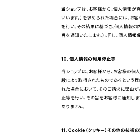
当ショップは、お客様から、個人情報が
いいます。）を求められた場合には、お
を行い、その結果に基づき、個人情報の
旨を通知いたします。）。但し、個人情
10. 個人情報の利用停止等
当ショップは、お客様から、お客様の個
段により取得されたものであるという理
れた場合において、そのご請求に理由が
止等を行い、その旨をお客様に通知しま
ありません。
11. Cookie（クッキー）その他の技術