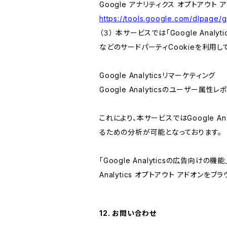
Google アナリティクス オプトアウト 
https://tools.google.com/dlpage/
（３） 本サービスでは「Google Ana
などのサードパーティCookieを利用し
Google Analyticsリマーケティング
Google Analyticsのユーザー
これにより、本サービスではGoogle 
るための分析が可能となっております。
「Google Analyticsの広告向
Analytics オプトアウト アドオン
12. お問い合わせ