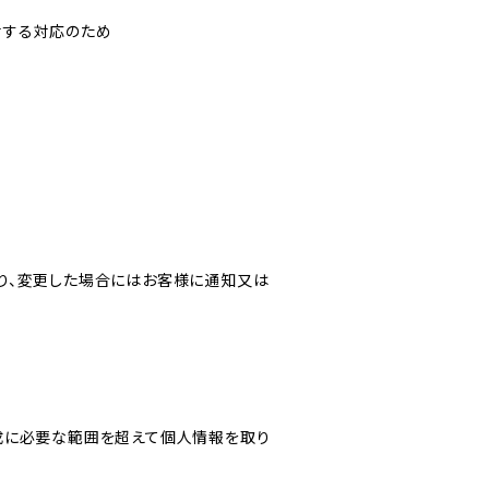
対する対応のため
り、変更した場合にはお客様に通知又は
成に必要な範囲を超えて個人情報を取り