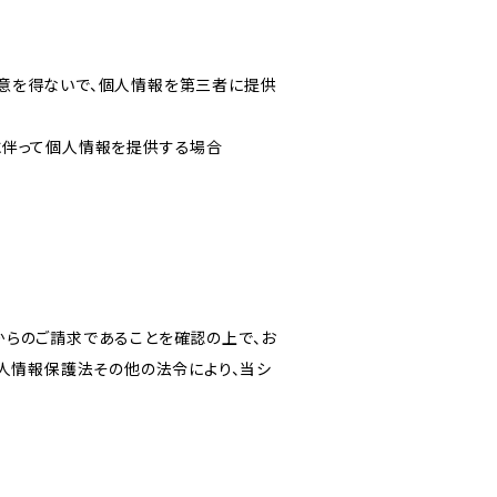
意を得ないで、個人情報を第三者に提供
に伴って個人情報を提供する場合
からのご請求であることを確認の上で、お
個人情報保護法その他の法令により、当シ