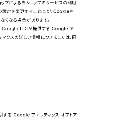
ショップによる当ショップのサービスの利用
設定を変更することによりCookieを
けなくなる場合があります。
le LLCが提供する Google ア
リティクスの詳しい情報につきましては、同
する Google アナリティクス オプトア