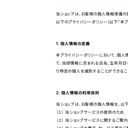
当ショップは、お客様の個人情報保護の
以下のプライバシーポリシー（以下「本プ
1. 個人情報の定義
本プライバシーポリシーにおいて、個人
て、当該情報に含まれる氏名、生年月日
り特定の個人を識別することができるこ
2. 個人情報の利用目的
当ショップは、お客様の個人情報を、以
（１） 当ショップサービスの提供のため
（２） 当ショップサービスに関するご案