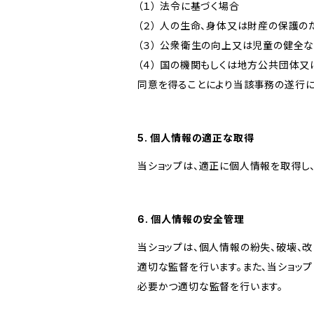
（１） 法令に基づく場合
（２） 人の生命、身体又は財産の保護
（３） 公衆衛生の向上又は児童の健全
（４） 国の機関もしくは地方公共団体
同意を得ることにより当該事務の遂行
5. 個人情報の適正な取得
当ショップは、適正に個人情報を取得し
6. 個人情報の安全管理
当ショップは、個人情報の紛失、破壊、
適切な監督を行います。また、当ショッ
必要かつ適切な監督を行います。